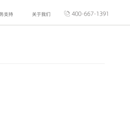
务支持
关于我们