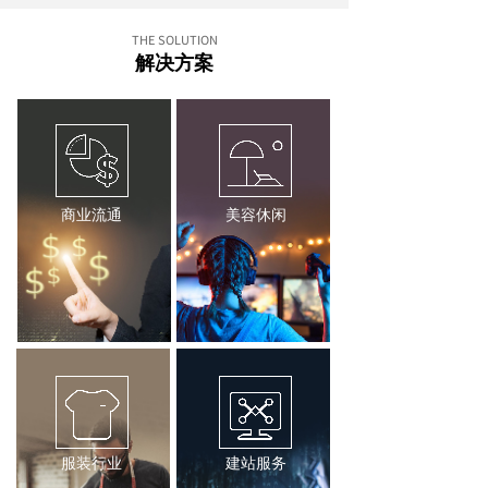
THE SOLUTION
解决方案
商业流通
美容休闲
服装行业
建站服务