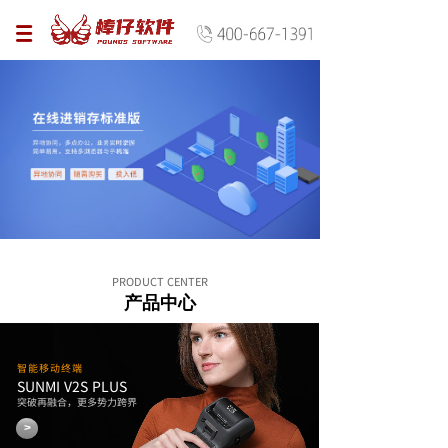
PRODUCT CENTER
产品中心
智能移动终端
SUNMI V2S
PLUS
突破再融合，更多势力跨界
>