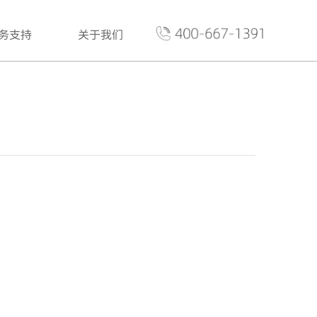
务支持
关于我们